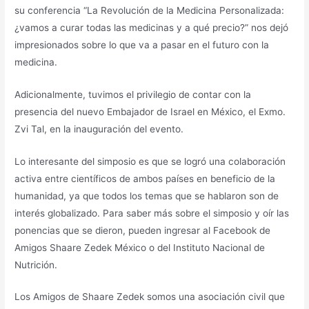
su conferencia “La Revolución de la Medicina Personalizada:
¿vamos a curar todas las medicinas y a qué precio?” nos dejó
impresionados sobre lo que va a pasar en el futuro con la
medicina.
Adicionalmente, tuvimos el privilegio de contar con la
presencia del nuevo Embajador de Israel en México, el Exmo.
Zvi Tal, en la inauguración del evento.
Lo interesante del simposio es que se logró una colaboración
activa entre científicos de ambos países en beneficio de la
humanidad, ya que todos los temas que se hablaron son de
interés globalizado. Para saber más sobre el simposio y oír las
ponencias que se dieron, pueden ingresar al Facebook de
Amigos Shaare Zedek México o del Instituto Nacional de
Nutrición.
Los Amigos de Shaare Zedek somos una asociación civil que