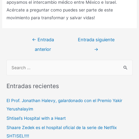
apoyamos el intercambio médico entre México e Israel.
Acércate a preguntar como puedes ser parte de este
movimiento para transformar y salvar vidas!
←
Entrada
Entrada siguiente
anterior
→
Entradas recientes
El Prof. Jonathan Halevy, galardonado con el Premio Yakir
Yerushalayim
Shtisel’s Hospital with a Heart
Shaare Zedek es el hospital oficial de la serie de Netflix
SHTISEL!!!!