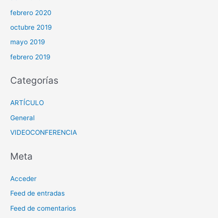
febrero 2020
octubre 2019
mayo 2019
febrero 2019
Categorías
ARTÍCULO
General
VIDEOCONFERENCIA
Meta
Acceder
Feed de entradas
Feed de comentarios