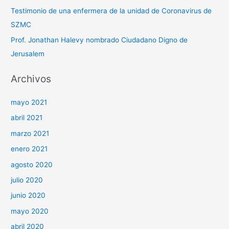
Testimonio de una enfermera de la unidad de Coronavirus de
SZMC
Prof. Jonathan Halevy nombrado Ciudadano Digno de
Jerusalem
Archivos
mayo 2021
abril 2021
marzo 2021
enero 2021
agosto 2020
julio 2020
junio 2020
mayo 2020
abril 2020