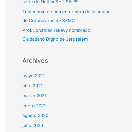
serie de Netflix SHTISEL!!!!
Testimonio de una enfermera de la unidad
de Coronavirus de SZMC
Prof. Jonathan Halevy nombrado
Ciudadano Digno de Jerusalem
Archivos
mayo 2021
abril 2021
marzo 2021
enero 2021
agosto 2020
julio 2020