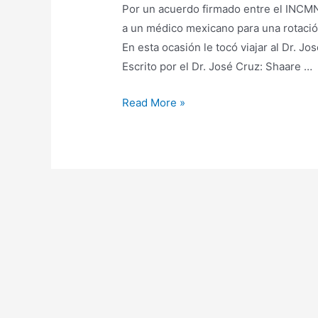
Por un acuerdo firmado entre el INCM
a un médico mexicano para una rotaci
En esta ocasión le tocó viajar al Dr. J
Escrito por el Dr. José Cruz: Shaare …
Read More »