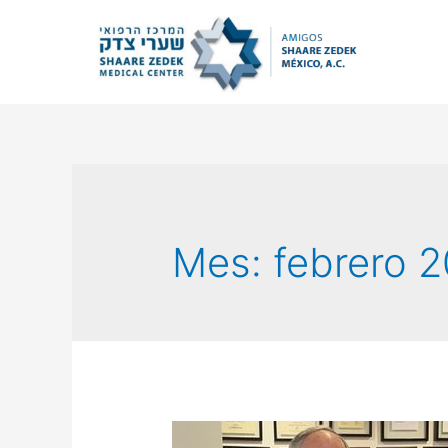
Mes:
febrero 