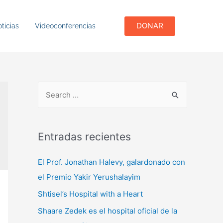
DONAR
ticias
Videoconferencias
Entradas recientes
El Prof. Jonathan Halevy, galardonado con
el Premio Yakir Yerushalayim
Shtisel’s Hospital with a Heart
Shaare Zedek es el hospital oficial de la