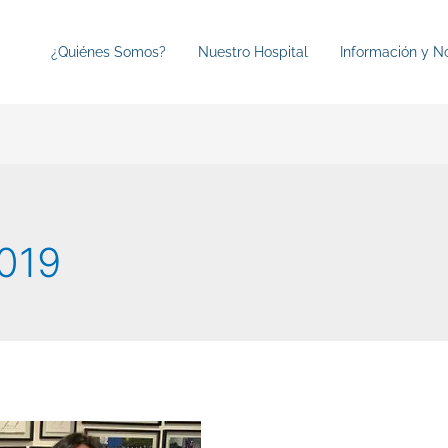
¿Quiénes Somos?
Nuestro Hospital
Información y No
2019