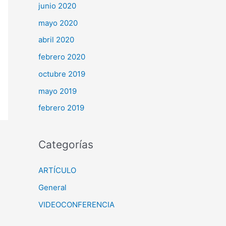
junio 2020
mayo 2020
abril 2020
febrero 2020
octubre 2019
mayo 2019
febrero 2019
Categorías
ARTÍCULO
General
VIDEOCONFERENCIA