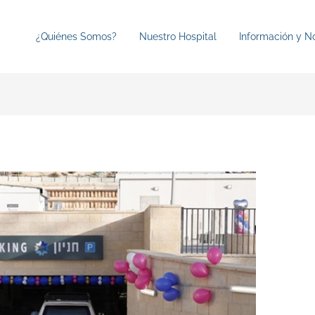
¿Quiénes Somos?
Nuestro Hospital
Información y No