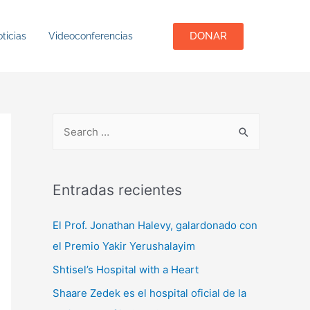
DONAR
ticias
Videoconferencias
Entradas recientes
El Prof. Jonathan Halevy, galardonado con
el Premio Yakir Yerushalayim
Shtisel’s Hospital with a Heart
Shaare Zedek es el hospital oficial de la