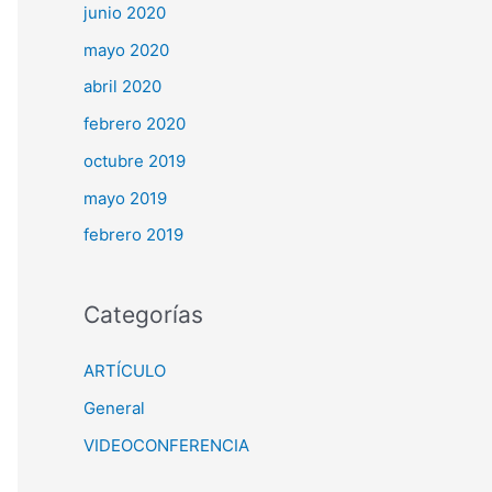
junio 2020
mayo 2020
abril 2020
febrero 2020
octubre 2019
mayo 2019
febrero 2019
Categorías
ARTÍCULO
General
VIDEOCONFERENCIA