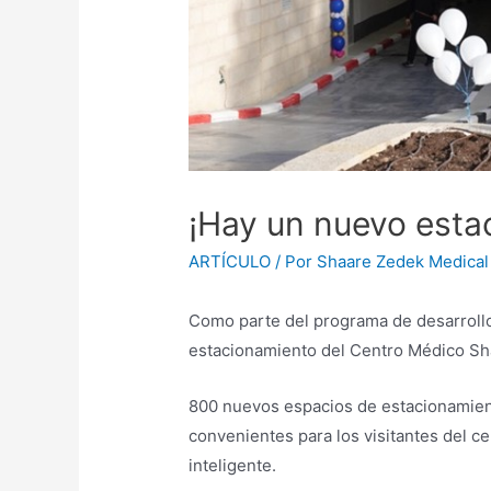
¡Hay un nuevo est
ARTÍCULO
/ Por
Shaare Zedek Medical
Como parte del programa de desarrollo
estacionamiento del Centro Médico Sh
800 nuevos espacios de estacionamient
convenientes para los visitantes del 
inteligente.