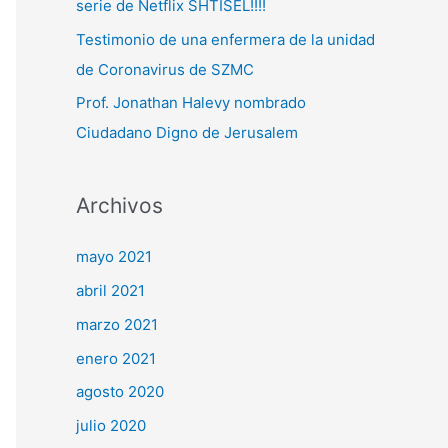
serie de Netflix SHTISEL!!!!
Testimonio de una enfermera de la unidad
de Coronavirus de SZMC
Prof. Jonathan Halevy nombrado
Ciudadano Digno de Jerusalem
Archivos
mayo 2021
abril 2021
marzo 2021
enero 2021
agosto 2020
julio 2020