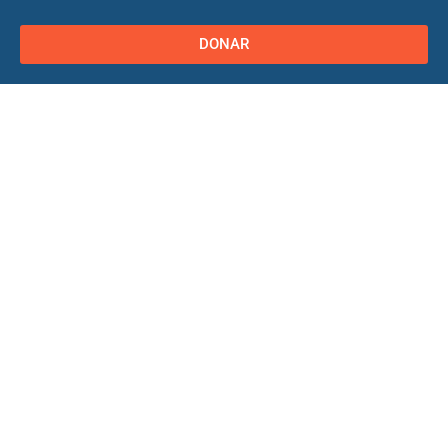
DONAR